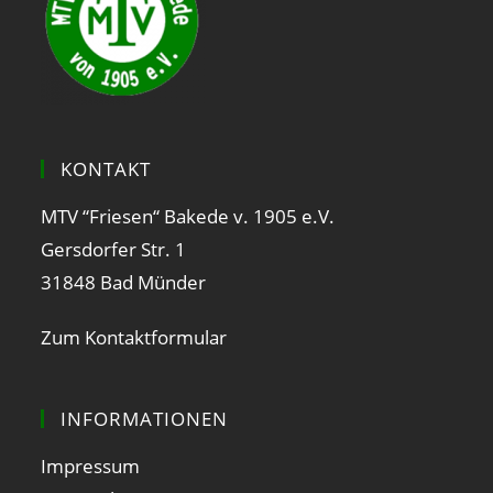
KONTAKT
MTV “Friesen“ Bakede v. 1905 e.V.
Gersdorfer Str. 1
31848 Bad Münder
Zum Kontaktformular
INFORMATIONEN
Impressum