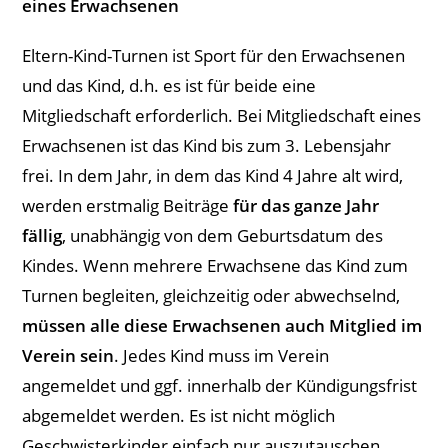
eines Erwachsenen
Eltern-Kind-Turnen ist Sport für den Erwachsenen
und das Kind, d.h. es ist für beide eine
Mitgliedschaft erforderlich. Bei Mitgliedschaft eines
Erwachsenen ist das Kind bis zum 3. Lebensjahr
frei. In dem Jahr, in dem das Kind 4 Jahre alt wird,
werden erstmalig Beiträge
für das ganze Jahr
fällig
, unabhängig von dem Geburtsdatum des
Kindes. Wenn mehrere Erwachsene das Kind zum
Turnen begleiten, gleichzeitig oder abwechselnd,
müssen alle diese Erwachsenen auch Mitglied im
Verein sein
. Jedes Kind muss im Verein
angemeldet und ggf. innerhalb der Kündigungsfrist
abgemeldet werden. Es ist nicht möglich
Geschwisterkinder einfach nur auszutauschen.