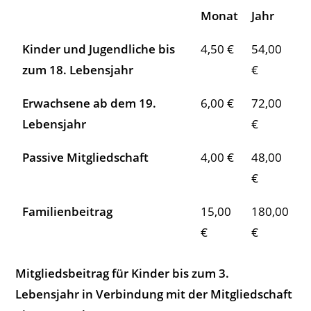
Monat
Jahr
Kinder und Jugendliche bis
4,50 €
54,00
zum 18. Lebensjahr
€
Erwachsene ab dem 19.
6,00 €
72,00
Lebensjahr
€
Passive Mitgliedschaft
4,00 €
48,00
€
Familienbeitrag
15,00
180,00
€
€
Mitgliedsbeitrag für Kinder bis zum 3.
Lebensjahr in Verbindung mit der Mitgliedschaft