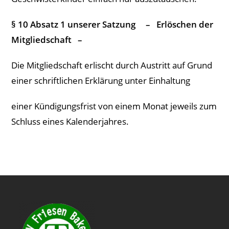
§ 10 Absatz 1 unserer Satzung – Erlöschen der
Mitgliedschaft –
Die Mitgliedschaft erlischt durch Austritt auf Grund
einer schriftlichen Erklärung unter Einhaltung
einer Kündigungsfrist von einem Monat jeweils zum
Schluss eines Kalenderjahres.